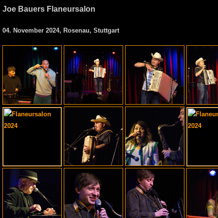
Joe Bauers Flaneursalon
04. November 2024, Rosenau, Stuttgart