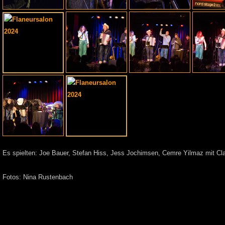
Es spielten: Joe Bauer, Stefan Hiss, Jess Jochimsen, Cemre Yilmaz mit Cla
Fotos: Nina Rustenbach