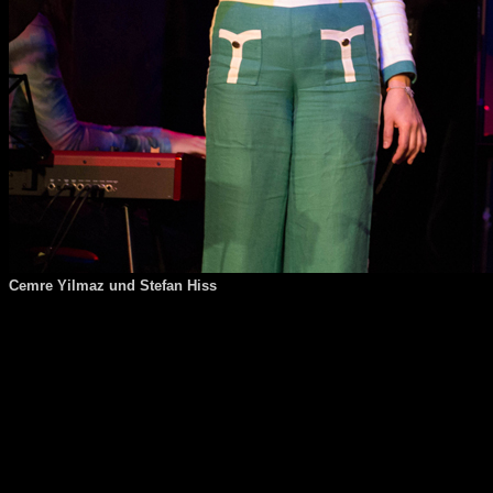
Cemre Yilmaz und Stefan Hiss