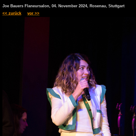
Joe Bauers Flaneursalon, 04. November 2024, Rosenau, Stuttgart
<< zurück
vor >>