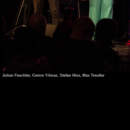
Julian Feuchter, Cemre Yilmaz, Stefan Hiss, Max Treutler