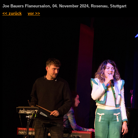
Joe Bauers Flaneursalon, 04. November 2024, Rosenau, Stuttgart
<< zurück
vor >>