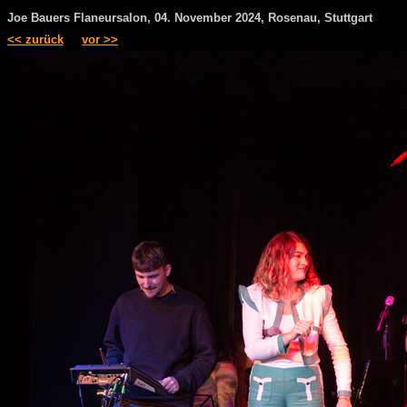
Joe Bauers Flaneursalon, 04. November 2024, Rosenau, Stuttgart
<< zurück
vor >>