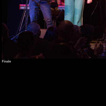
Finale