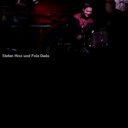
Stefan Hiss und Fola Dada