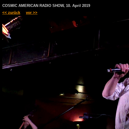
COSMIC AMERICAN RADIO SHOW, 10. April 2019
<< zurück
vor >>