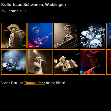
Kulturhaus Schwanen, Waiblingen
25. Februar 2010
Vielen Dank an
Thomas Renz
für die Bilder!