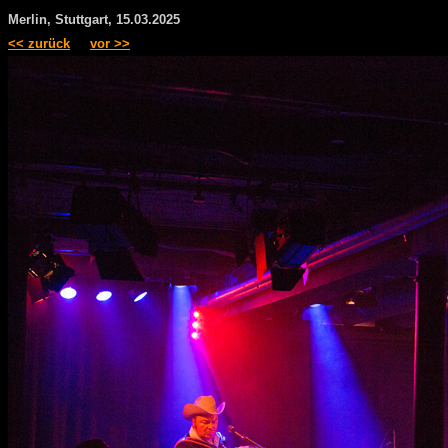
Merlin, Stuttgart, 15.03.2025
<< zurück
vor >>