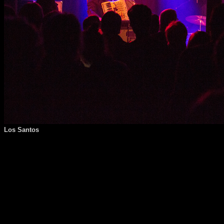
Los Santos