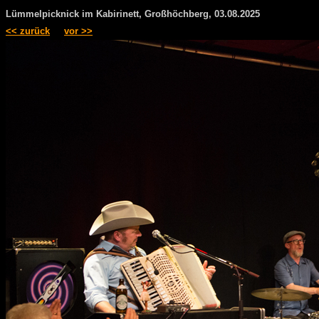
Lümmelpicknick im Kabirinett, Großhöchberg, 03.08.2025
<< zurück
vor >>