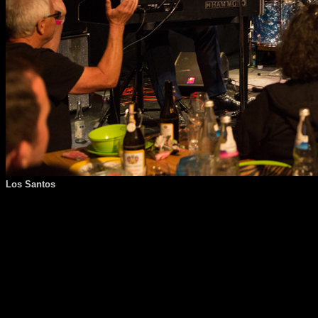
Los Santos