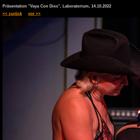
Präsentation "Vaya Con Dios", Laboratorium, 14.10.2022
<< zurück
vor >>