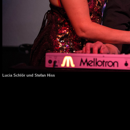
Lucia Schlör und Stefan Hiss