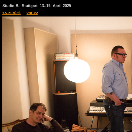
Studio B., Stuttgart, 13.-19. April 2025
<< zurück
vor >>