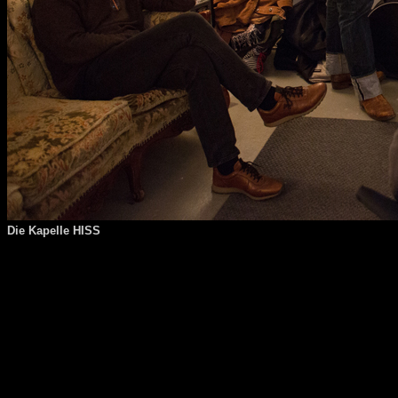
Die Kapelle HISS