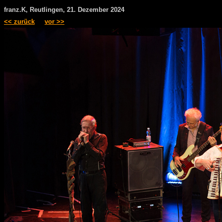
franz.K, Reutlingen, 21. Dezember 2024
<< zurück
vor >>