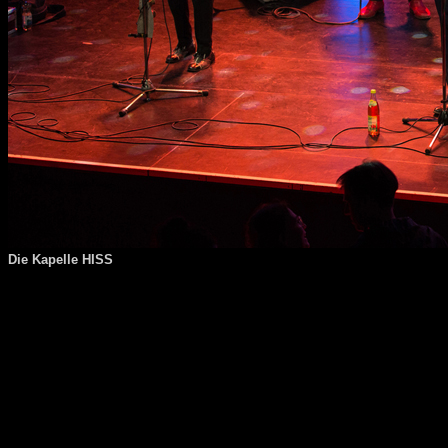
Die Kapelle HISS