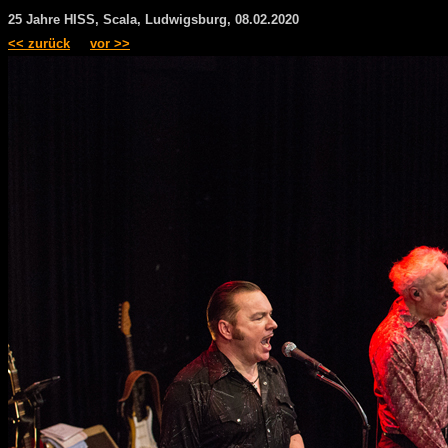
25 Jahre HISS, Scala, Ludwigsburg, 08.02.2020
<< zurück
vor >>