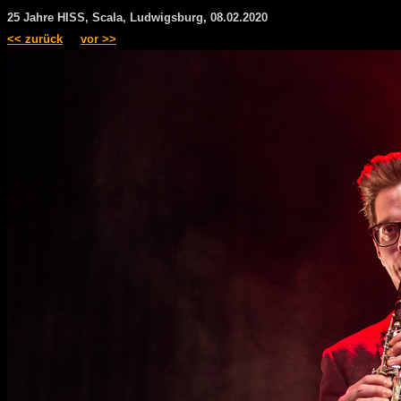
25 Jahre HISS, Scala, Ludwigsburg, 08.02.2020
<< zurück
vor >>