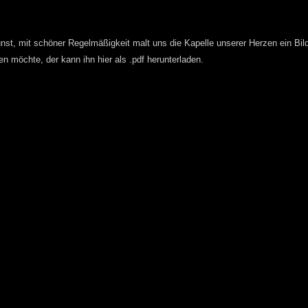
st, mit schöner Regelmäßigkeit malt uns die Kapelle unserer Herzen ein Bild 
n möchte, der kann ihn hier als .pdf herunterladen.