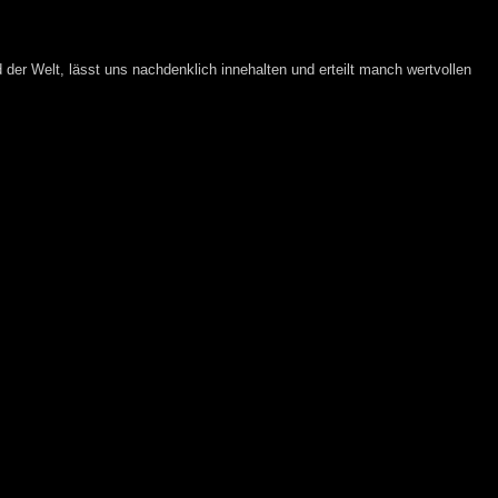
der Welt, lässt uns nachdenklich innehalten und erteilt manch wertvollen